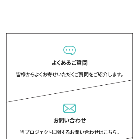
よくあるご質問
皆様からよくお寄せいただくご質問をご紹介します。
お問い合わせ
当プロジェクトに関するお問い合わせはこちら。