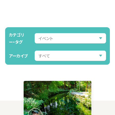
カテゴリ
ー・タグ
アーカイブ