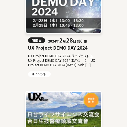
2
28
開催日
2024年
月
日（水） 他
UX Project DEMO DAY 2024
UX Project DEMO DAY 2024 ダイジェスト 1.
UX Project DEMO DAY 2024（DAY1） 2. UX
Project DEMO DAY 2024（DAY2） &nb […]
#イベント