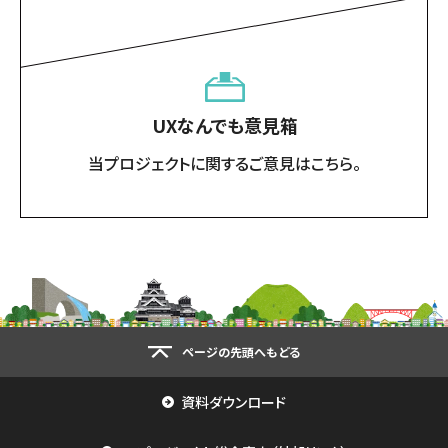
UXなんでも意見箱
当プロジェクトに関するご意見はこちら。
ページの先頭へもどる
資料ダウンロード