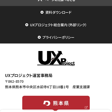
資料ダウンロード
UXプロジェクト総合案内（外部リンク）
プライバシーポリシー
UXプロジェクト運営事務局
〒862-8570
熊本県熊本市中央区水前寺6丁目18番1号 産業支援課