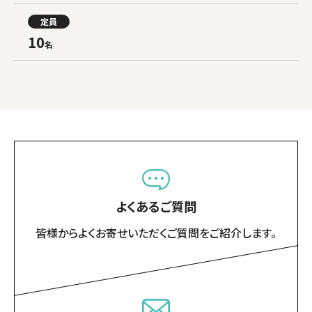
定員
10
名
よくあるご質問
皆様からよくお寄せいただくご質問をご紹介します。