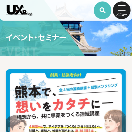
メニュー
イベント・セミナー
EVENT