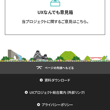
UXなんでも意見箱
当プロジェクトに関するご意見はこちら。
ページの先頭へもどる
資料ダウンロード
UXプロジェクト総合案内（外部リンク）
プライバシーポリシー