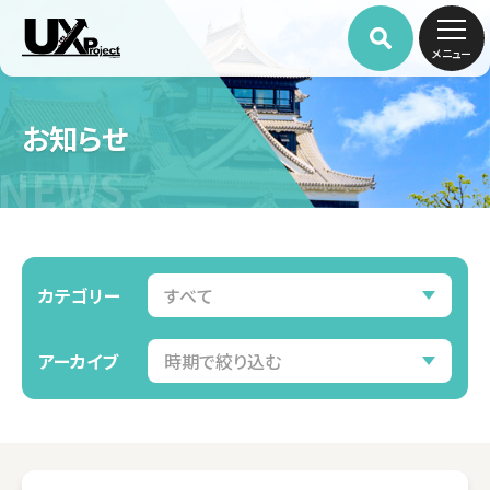
メニュー
お知らせ
NEWS
カテゴリー
アーカイブ