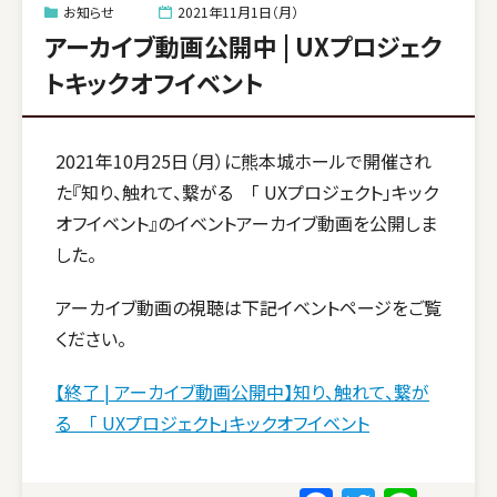
お知らせ
2021年11月1日（月）
アーカイブ動画公開中 | UXプロジェク
トキックオフイベント
2021年10月25日（月）に熊本城ホールで開催され
た『知り、触れて、繋がる 「 UXプロジェクト」キック
オフイベント』のイベントアーカイブ動画を公開しま
した。
アーカイブ動画の視聴は下記イベントページをご覧
ください。
【終了 | アーカイブ動画公開中】知り、触れて、繋が
る 「 UXプロジェクト」キックオフイベント