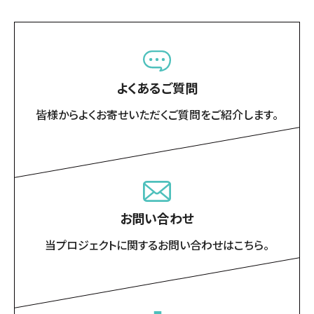
よくあるご質問
皆様からよくお寄せいただくご質問をご紹介します。
お問い合わせ
当プロジェクトに関するお問い合わせはこちら。