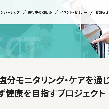
メンバーシップ
進行中の取組み
イベント・セミナー
お知らせ
ECT
塩分モニタリング・ケアを通
ず健康を目指すプロジェクト