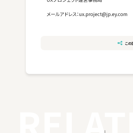
メールアドレス：ux.project@jp.ey.com
この
RELAT