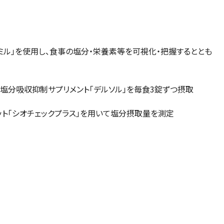
ミル」を使用し、食事の塩分・栄養素等を可視化・把握するととも
、塩分吸収抑制サプリメント「デルソル」を毎食3錠ずつ摂取
ト「シオチェックプラス」を用いて塩分摂取量を測定