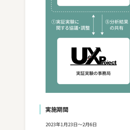
実施期間
2023年1月23日～2月6日