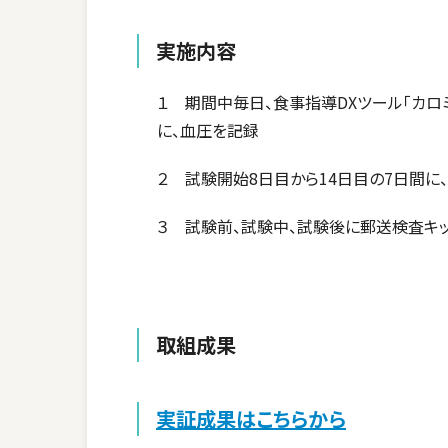
実施内容
１ 期間中毎日、食事指導DXツール「カロ
に、血圧を記録
２ 試験開始8日目から14日目の7日間に
３ 試験前、試験中、試験後に郵送検査キッ
取組成果
実証成果はこちらから