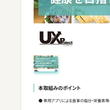
本取組みのポイント
● 専用アプリによる食事の塩分・栄養素