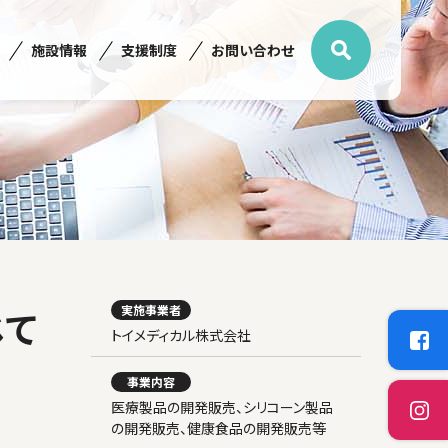
施設情報
支援制度
お問い合わせ
じて
実施事業者
トイメディカル株式会社
事業内容
医療製品の開発販売、シリコーン製品
の開発販売、健康食品の開発販売等