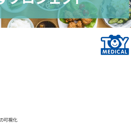
等の可視化