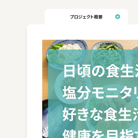
プロジェクト概要