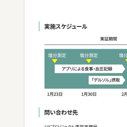
実施スケジュール
問い合わせ先
UXプロジェクト運営事務局