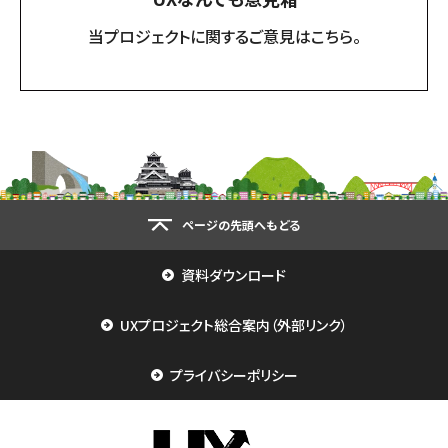
当プロジェクトに関するご意見はこちら。
ページの先頭へもどる
資料ダウンロード
UXプロジェクト総合案内（外部リンク）
プライバシーポリシー