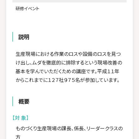
研修イベント
説明
生産現場における作業のロスや設備のロスを見つ
け出し、ムダを徹底的に排除するという現場改善の
基本を学んでいただくための講座です。平成１１年
からこれまでに１２７社９７５名が参加しています。
概要
【対 象】
ものづくり生産現場の課長、係長、リーダークラスの
方