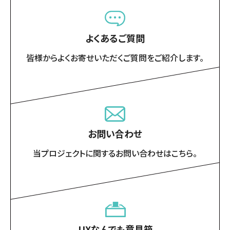
よくあるご質問
皆様からよくお寄せいただくご質問をご紹介します。
お問い合わせ
当プロジェクトに関するお問い合わせはこちら。
UXなんでも意見箱