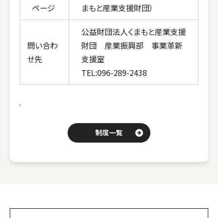
ページ
まもと産業支援財団）
公益財団法人くまもと産業支援
問い合わ
財団 産業振興部 事業革新
せ先
支援室
TEL
:
096-289-2438
制度一覧