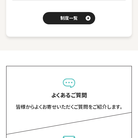
制度一覧
よくあるご質問
皆様からよくお寄せいただくご質問をご紹介します。