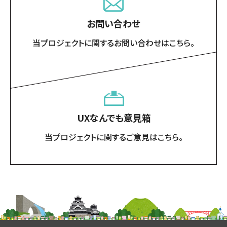
お問い合わせ
当プロジェクトに関するお問い合わせはこちら。
UXなんでも意見箱
当プロジェクトに関するご意見はこちら。