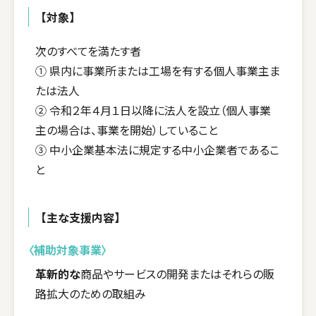
【対象】
次のすべてを満たす者
① 県内に事業所または工場を有する個人事業主ま
たは法人
② 令和２年４月１日以降に法人を設立（個人事業
主の場合は、事業を開始）していること
③ 中小企業基本法に規定する中小企業者であるこ
と
【主な支援内容】
〈補助対象事業〉
革新的な
商品やサービスの開発またはそれらの販
路拡大のための取組み