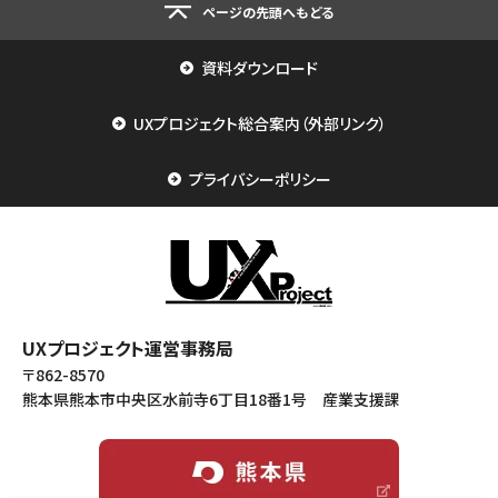
ページの先頭へもどる
資料ダウンロード
UXプロジェクト総合案内（外部リンク）
プライバシーポリシー
UXプロジェクト運営事務局
〒862-8570
熊本県熊本市中央区水前寺6丁目18番1号 産業支援課