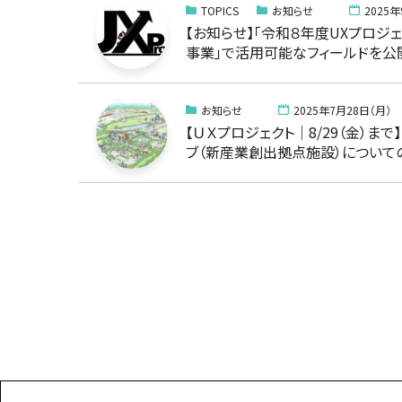
TOPICS
お知らせ
2025年
【お知らせ】「令和８年度UXプロジ
事業」で活用可能なフィールドを公開 
お知らせ
2025年7月28日（月）
【ＵＸプロジェクト｜8/29（金）ま
ブ（新産業創出拠点施設）について