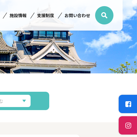
施設情報
支援制度
お問い合わせ