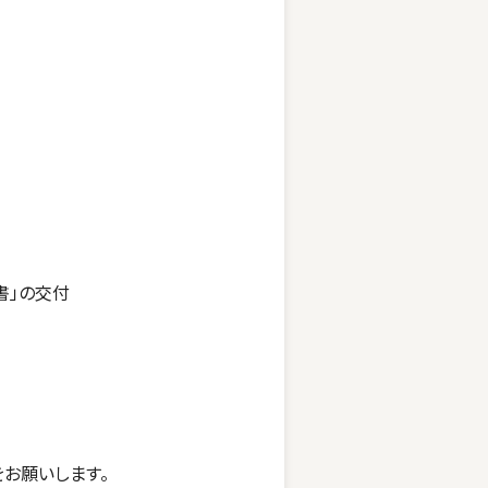
書」の交付
をお願いします。