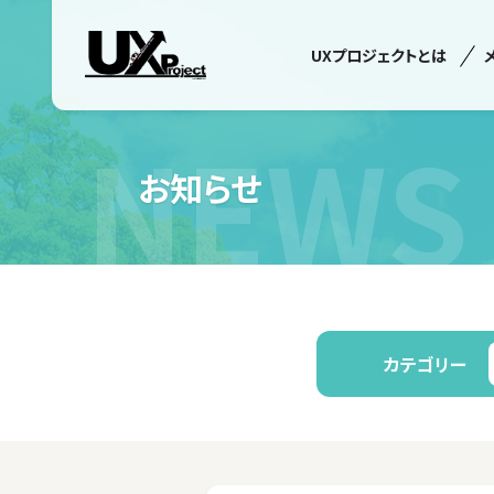
UXプロジェクトとは
NEWS
お知らせ
カテゴリー