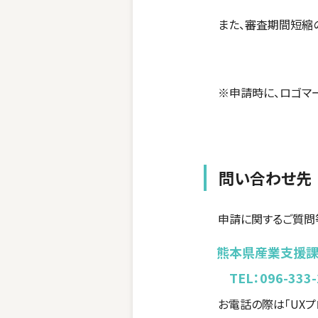
また、審査期間短縮
※申請時に、ロゴマ
問い合わせ先
申請に関するご質問
熊本県産業支援課 
TEL：096-333-
お電話の際は「UXプ