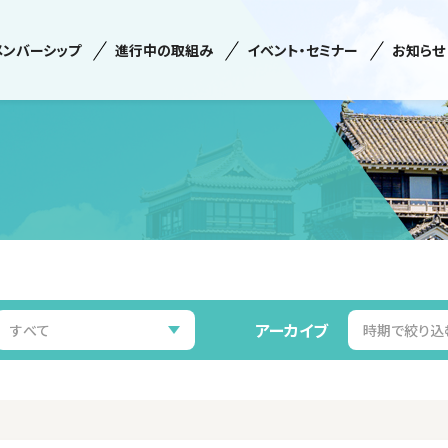
メンバーシップ
進行中の取組み
イベント・セミナー
お知らせ
アーカイブ