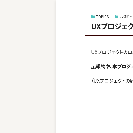
TOPICS
お知ら
UXプロジェ
UXプロジェクトのロ
広報物や、本プロジ
（UXプロジェクト