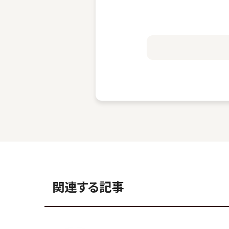
関連する記事