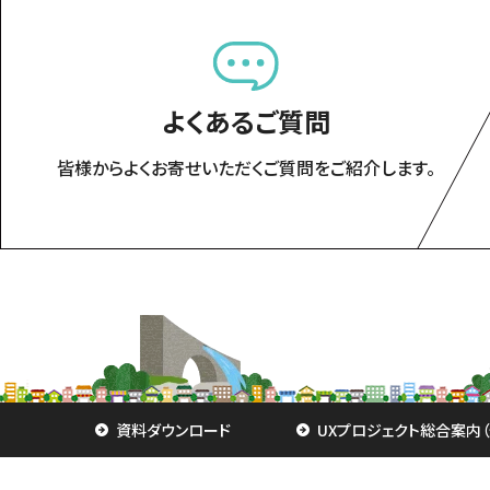
よくあるご質問
皆様からよくお寄せいただくご質問をご紹介します。
資料ダウンロード
UXプロジェクト総合案内（