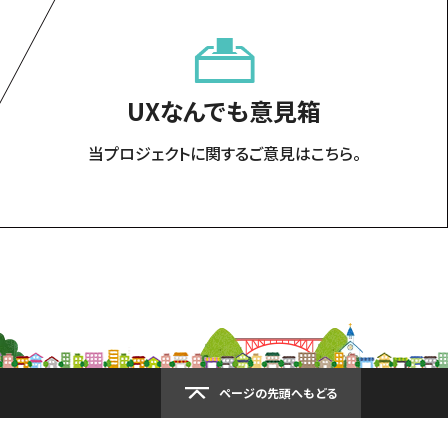
UXなんでも意見箱
当プロジェクトに関するご意見はこちら。
ページの先頭へもどる