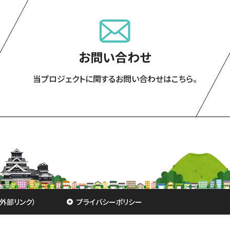
お問い合わせ
当プロジェクトに関するお問い合わせはこちら。
外部リンク）
プライバシーポリシー