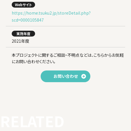
Webサイト
https://home.tsuku2.jp/storeDetail.php?
scd=0000105847
実施年度
2021年度
本プロジェクトに関するご相談・不明点などは、こちらからお気軽
にお問い合わせください。
お問い合わせ
RELATED