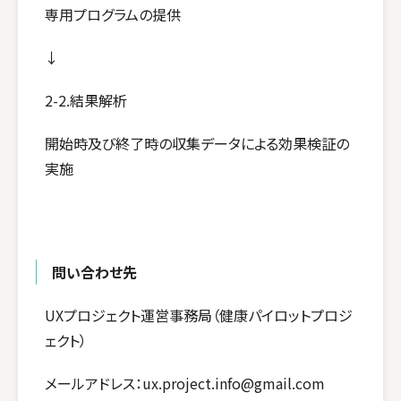
専用プログラムの提供
↓
2-2.結果解析
開始時及び終了時の収集データによる効果検証の
実施
問い合わせ先
UXプロジェクト運営事務局（健康パイロットプロジ
ェクト）
メールアドレス：ux.project.info@gmail.com