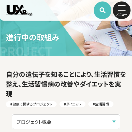
メニュー
進行中の取組み
PROJECT
自分の遺伝子を知ることにより、生活習慣を
整え、生活習慣病の改善やダイエットを実
現
#健康に関するプロジェクト
#ダイエット
#生活習慣