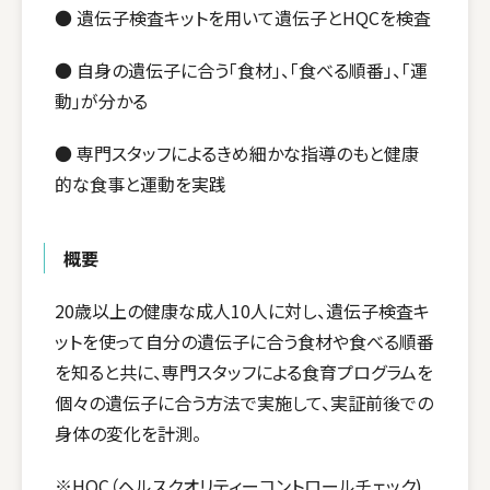
● 遺伝子検査キットを用いて遺伝子とHQCを検査
● 自身の遺伝子に合う「食材」、「食べる順番」、「運
動」が分かる
● 専門スタッフによるきめ細かな指導のもと健康
的な食事と運動を実践
概要
20歳以上の健康な成人10人に対し、遺伝子検査キ
ットを使って自分の遺伝子に合う食材や食べる順番
を知ると共に、専門スタッフによる食育プログラムを
個々の遺伝子に合う方法で実施して、実証前後での
身体の変化を計測。
※HQC（ヘルスクオリティーコントロールチェック)