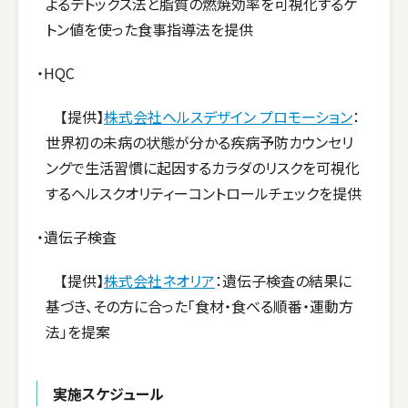
よるデトックス法と脂質の燃焼効率を可視化するケ
トン値を使った食事指導法を提供
・HQC
【提供】
株式会社ヘルスデザイン プロモーション
：
世界初の未病の状態が分かる疾病予防カウンセリ
ングで生活習慣に起因するカラダのリスクを可視化
するヘルスクオリティーコントロールチェックを提供
・遺伝子検査
【提供】
株式会社ネオリア
：遺伝子検査の結果に
基づき、その方に合った「食材・食べる順番・運動方
法」を提案
実施スケジュール