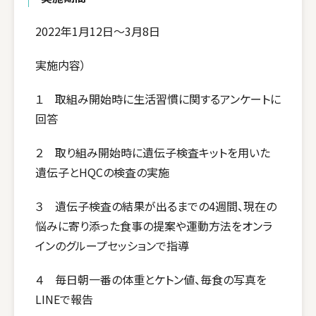
2022年1月12日～3月8日
実施内容）
１ 取組み開始時に生活習慣に関するアンケートに
回答
２ 取り組み開始時に遺伝子検査キットを用いた
遺伝子とHQCの検査の実施
３ 遺伝子検査の結果が出るまでの4週間、現在の
悩みに寄り添った食事の提案や運動方法をオンラ
インのグループセッションで指導
４ 毎日朝一番の体重とケトン値、毎食の写真を
LINEで報告