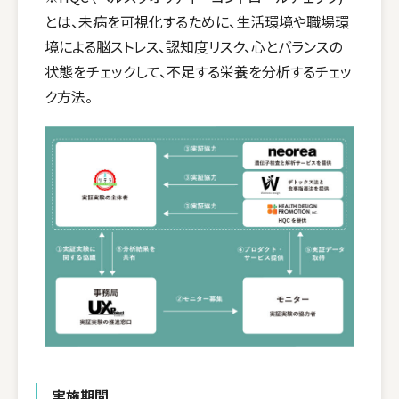
とは、未病を可視化するために、生活環境や職場環
境による脳ストレス、認知度リスク、心とバランスの
状態をチェックして、不足する栄養を分析するチェッ
ク方法。
実施期間