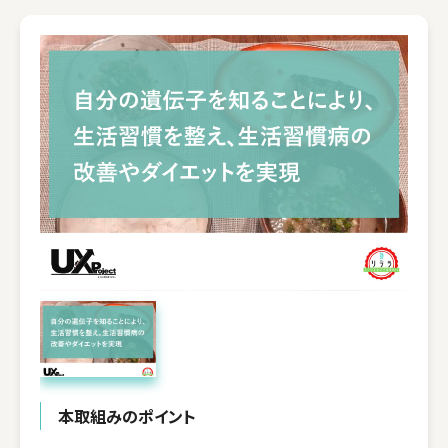
本取組みのポイント