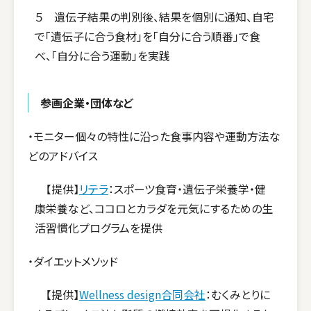
５ 遺伝子結果の判別後、結果を個別に通知、自宅
で「遺伝子に合う食材」を「自分に合う順番」で食
べ、「自分に合う運動」を実践
参画企業・団体など
・モニター個々の特性に沿った食事内容や運動方法な
どのアドバイス
【提供】
リテラ
：スポーツ食育・遺伝子栄養学・健
康栄養など、ココロとカラダを元気にするための生
活習慣化プログラムを提供
・ダイエットメソッド
【提供】
Wellness design合同会社
：むくみとりに