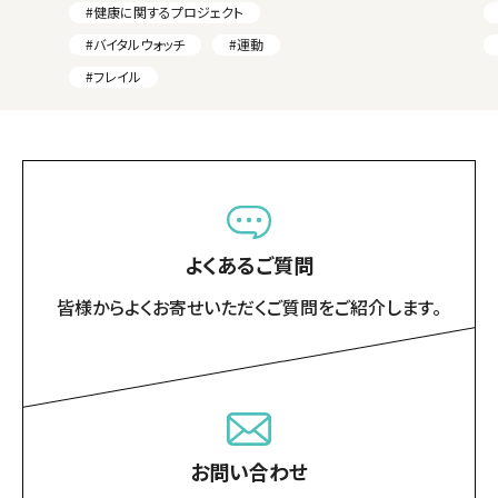
#健康に関するプロジェクト
#バイタルウォッチ
#運動
#フレイル
よくあるご質問
皆様からよくお寄せいただくご質問をご紹介します。
お問い合わせ