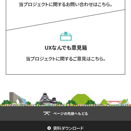
当プロジェクトに関するお問い合わせはこちら。
UXなんでも意見箱
当プロジェクトに関するご意見はこちら。
ページの先頭へもどる
資料ダウンロード