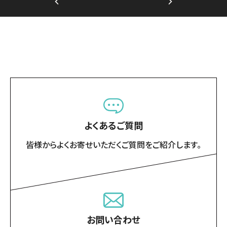
よくあるご質問
皆様からよくお寄せいただくご質問をご紹介します。
お問い合わせ