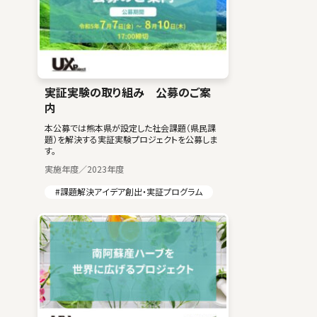
実証実験の取り組み 公募のご案
内
本公募では熊本県が設定した社会課題（県民課
題）を解決する実証実験プロジェクトを公募しま
す。
実施年度／2023年度
#課題解決アイデア創出・実証プログラム