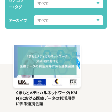
ー・タグ
アーカイブ
くまもとメディカルネットワーク(ＫＭ
Ｎ)における医療データの利活用等
に係る連携会議