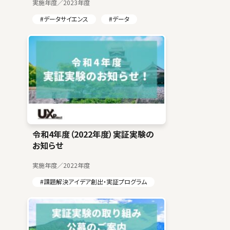
実施年度／2023年度
#データサイエンス
#データ
令和4年度（2022年度）実証実験の
お知らせ
実施年度／2022年度
#課題解決アイデア創出・実証プログラム