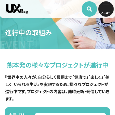
メニュー
進行中の取組み
EVENT
熊本発の様々なプロジェクトが進行中
『世界中の人々が、自分らしく最期まで「健康で」「楽しく」「美
しく」いられる生活』を実現するため、様々なプロジェクトが
進行中です。プロジェクトの内容は、随時更新・発信していき
ます。
カテゴリ