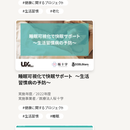
#健康に関するプロジェクト
#生活習慣
#老化
睡眠可視化で快眠サポート ～生活
習慣病の予防～
実施年度／2022年度
実施事業者／医療法人桜十字
#健康に関するプロジェクト
#生活習慣
#睡眠