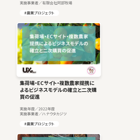
実施事業者／有限会社阿部牧場
#農業プロジェクト
集荷場・ECサイト・複数農家提携に
よるビジネスモデルの確立と二次購
買の促進
実施年度／2022年度
実施事業者／ハナウタカジツ
#農業プロジェクト