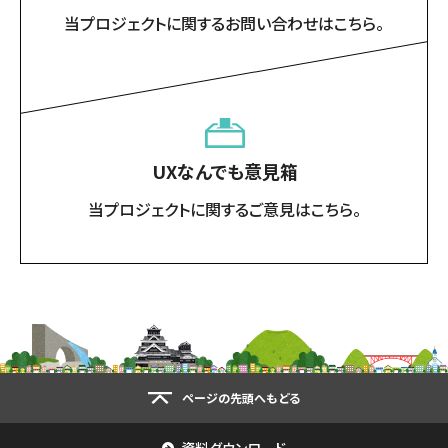
当プロジェクトに関するお問い合わせはこちら。
UXなんでも意見箱
当プロジェクトに関するご意見はこちら。
ページの先頭へもどる
資料ダウンロード