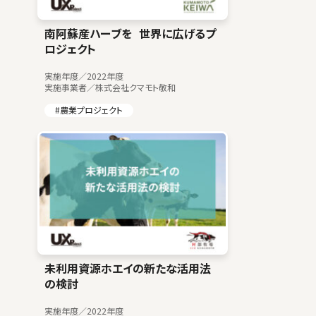
南阿蘇産ハーブを 世界に広げるプ
ロジェクト
実施年度／2022年度
実施事業者／株式会社クマモト敬和
#農業プロジェクト
未利用資源ホエイの新たな活用法
の検討
実施年度／2022年度